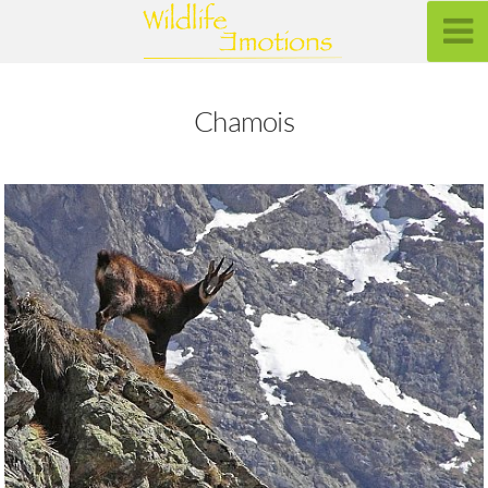
Chamois