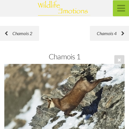
Chamois 2
Chamois 4
Chamois 1