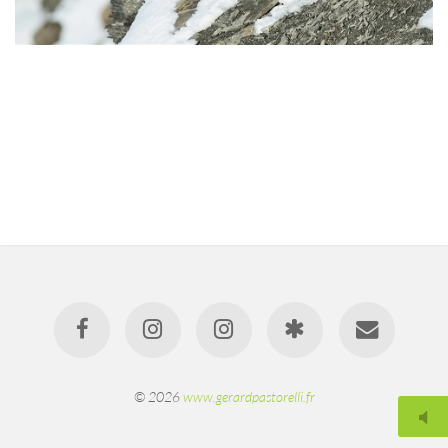
© 2026
www.gerardpastorelli.fr