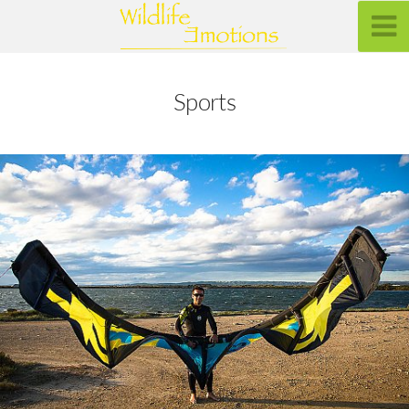
Sports