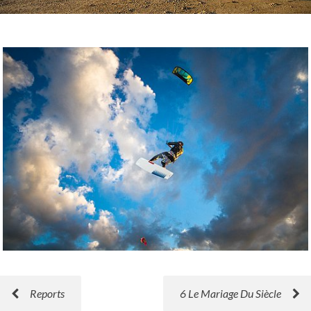
Reports
6 Le Mariage Du Siècle