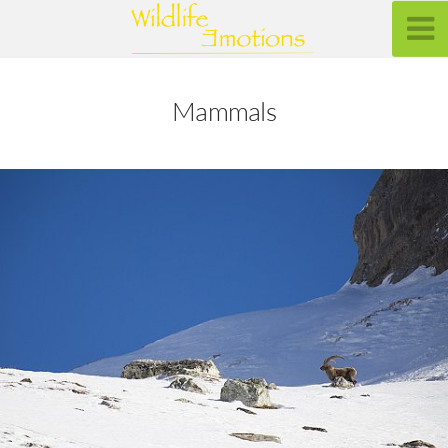
Mammals