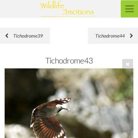
Tichodrome39
Tichodrome44
Tichodrome43