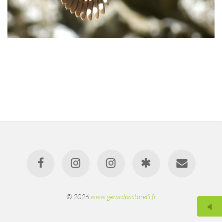
© 2026
www.gerardpastorelli.fr