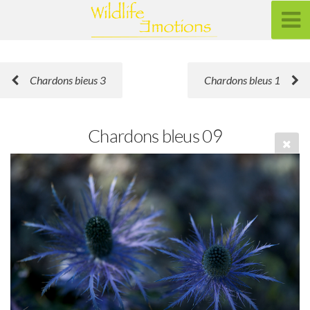
Chardons bieus 3
Chardons bleus 1
Chardons bleus 09